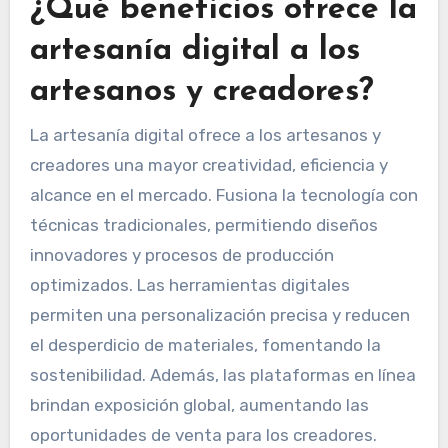
¿Qué beneficios ofrece la
artesanía digital a los
artesanos y creadores?
La artesanía digital ofrece a los artesanos y
creadores una mayor creatividad, eficiencia y
alcance en el mercado. Fusiona la tecnología con
técnicas tradicionales, permitiendo diseños
innovadores y procesos de producción
optimizados. Las herramientas digitales
permiten una personalización precisa y reducen
el desperdicio de materiales, fomentando la
sostenibilidad. Además, las plataformas en línea
brindan exposición global, aumentando las
oportunidades de venta para los creadores.