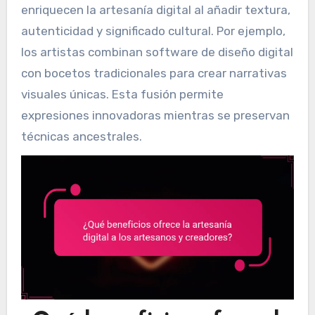
enriquecen la artesanía digital al añadir textura,
autenticidad y significado cultural. Por ejemplo,
los artistas combinan software de diseño digital
con bocetos tradicionales para crear narrativas
visuales únicas. Esta fusión permite
expresiones innovadoras mientras se preservan
técnicas ancestrales.