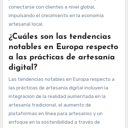
conectarse con clientes a nivel global,
impulsando el crecimiento en la economía
artesanal local.
¿Cuáles son las tendencias
notables en Europa respecto
a las prácticas de artesanía
digital?
Las tendencias notables en Europa respecto a
las prácticas de artesanía digital incluyen la
integración de la realidad aumentada en la
artesanía tradicional, el aumento de
plataformas en línea para artesanos y un
enfoque en la sostenibilidad a través de