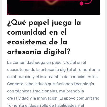
¿Qué papel juega la
comunidad en el
ecosistema de la
artesanía digital?
La comunidad juega un papel crucial en el
ecosistema de la artesanía digital al fomentar la
colaboración y el intercambio de conocimientos.
Conecta a individuos que fusionan tecnología
con técnicas tradicionales, mejorando la
creatividad y la innovación. El apoyo comunitario
fomenta el desarrollo de habilidades y el