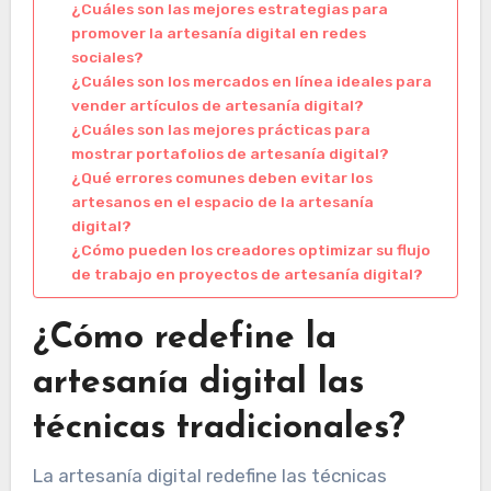
¿Cuáles son las mejores estrategias para
promover la artesanía digital en redes
sociales?
¿Cuáles son los mercados en línea ideales para
vender artículos de artesanía digital?
¿Cuáles son las mejores prácticas para
mostrar portafolios de artesanía digital?
¿Qué errores comunes deben evitar los
artesanos en el espacio de la artesanía
digital?
¿Cómo pueden los creadores optimizar su flujo
de trabajo en proyectos de artesanía digital?
¿Cómo redefine la
artesanía digital las
técnicas tradicionales?
La artesanía digital redefine las técnicas