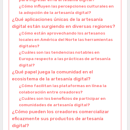
¿Cómo influyen las percepciones culturales en
la adopción de la artesanía digital?
¿Qué aplicaciones únicas de la artesanía
digital están surgiendo en diversas regiones?
¿Cómo están aprovechando los artesanos
locales en América del Norte las herramientas
digitales?
¿Cuáles son las tendencias notables en
Europa respecto a las prácticas de artesanía
digital?
¿Qué papel juega la comunidad en el
ecosistema de la artesanía digital?
¿Cómo facilitan las plataformas en línea la
colaboración entre creadores?
¿Cuáles son los beneficios de participar en
comunidades de artesanía digital?
¿Cómo pueden los creadores comercializar
eficazmente sus productos de artesanía
digital?