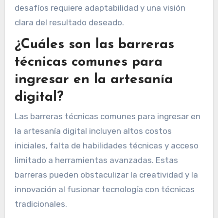
desafíos requiere adaptabilidad y una visión
clara del resultado deseado.
¿Cuáles son las barreras
técnicas comunes para
ingresar en la artesanía
digital?
Las barreras técnicas comunes para ingresar en
la artesanía digital incluyen altos costos
iniciales, falta de habilidades técnicas y acceso
limitado a herramientas avanzadas. Estas
barreras pueden obstaculizar la creatividad y la
innovación al fusionar tecnología con técnicas
tradicionales.