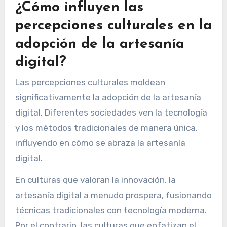
¿Cómo influyen las
percepciones culturales en la
adopción de la artesanía
digital?
Las percepciones culturales moldean
significativamente la adopción de la artesanía
digital. Diferentes sociedades ven la tecnología
y los métodos tradicionales de manera única,
influyendo en cómo se abraza la artesanía
digital.
En culturas que valoran la innovación, la
artesanía digital a menudo prospera, fusionando
técnicas tradicionales con tecnología moderna.
Por el contrario, las culturas que enfatizan el