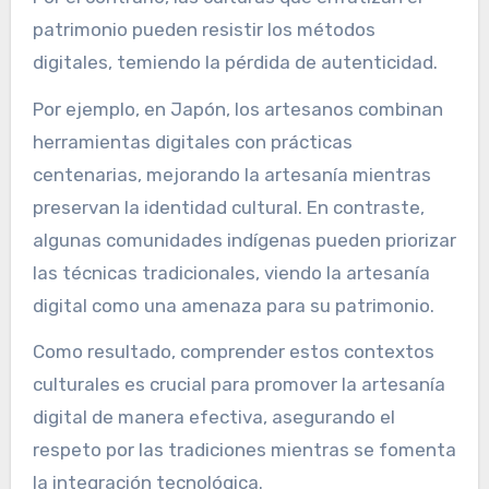
patrimonio pueden resistir los métodos
digitales, temiendo la pérdida de autenticidad.
Por ejemplo, en Japón, los artesanos combinan
herramientas digitales con prácticas
centenarias, mejorando la artesanía mientras
preservan la identidad cultural. En contraste,
algunas comunidades indígenas pueden priorizar
las técnicas tradicionales, viendo la artesanía
digital como una amenaza para su patrimonio.
Como resultado, comprender estos contextos
culturales es crucial para promover la artesanía
digital de manera efectiva, asegurando el
respeto por las tradiciones mientras se fomenta
la integración tecnológica.