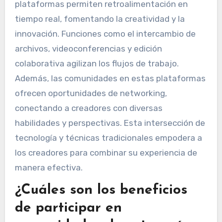
plataformas permiten retroalimentación en
tiempo real, fomentando la creatividad y la
innovación. Funciones como el intercambio de
archivos, videoconferencias y edición
colaborativa agilizan los flujos de trabajo.
Además, las comunidades en estas plataformas
ofrecen oportunidades de networking,
conectando a creadores con diversas
habilidades y perspectivas. Esta intersección de
tecnología y técnicas tradicionales empodera a
los creadores para combinar su experiencia de
manera efectiva.
¿Cuáles son los beneficios
de participar en