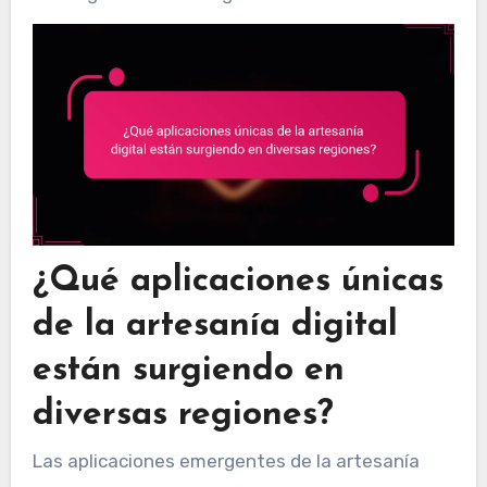
¿Qué aplicaciones únicas
de la artesanía digital
están surgiendo en
diversas regiones?
Las aplicaciones emergentes de la artesanía