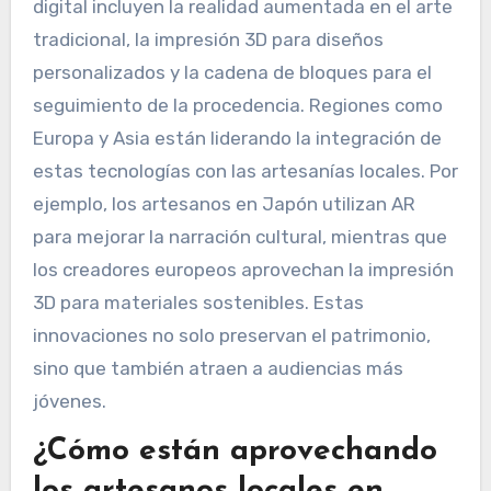
digital incluyen la realidad aumentada en el arte
tradicional, la impresión 3D para diseños
personalizados y la cadena de bloques para el
seguimiento de la procedencia. Regiones como
Europa y Asia están liderando la integración de
estas tecnologías con las artesanías locales. Por
ejemplo, los artesanos en Japón utilizan AR
para mejorar la narración cultural, mientras que
los creadores europeos aprovechan la impresión
3D para materiales sostenibles. Estas
innovaciones no solo preservan el patrimonio,
sino que también atraen a audiencias más
jóvenes.
¿Cómo están aprovechando