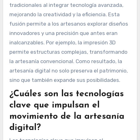
tradicionales al integrar tecnología avanzada,
mejorando la creatividad y la eficiencia. Esta
fusión permite a los artesanos explorar diseños
innovadores y una precisión que antes eran
inalcanzables. Por ejemplo, la impresión 3D
permite estructuras complejas, transformando
la artesanía convencional. Como resultado, la
artesanía digital no solo preserva el patrimonio,
sino que también expande sus posibilidades.
¿Cuáles son las tecnologías
clave que impulsan el
movimiento de la artesanía
digital?