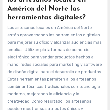
los artesanos locales en
América del Norte las
herramientas digitales?
Los artesanos locales en América del Norte
están aprovechando las herramientas digitales
para mejorar su oficio y alcanzar audiencias más
amplias. Utilizan plataformas de comercio
electrónico para vender productos hechos a
mano, redes sociales para marketing y software
de diseño digital para el desarrollo de productos.
Estas herramientas permiten a los artesanos
combinar técnicas tradicionales con tecnología
moderna, mejorando la eficiencia y la
creatividad. Como resultado, los artesanos
pueden mostrar sus atributos únicos y