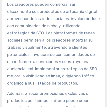
Los creadores pueden comercializar
eficazmente sus productos de artesanía digital
aprovechando las redes sociales, involucrándose
con comunidades de nicho y utilizando
estrategias de SEO. Las plataformas de redes
sociales permiten a los creadores mostrar su
trabajo visualmente, atrayendo a clientes
potenciales. Involucrarse con comunidades de
nicho fomenta conexiones y construye una
audiencia leal. Implementar estrategias de SEO
mejora la visibilidad en línea, dirigiendo tráfico
orgánico a sus listados de productos.
Además, ofrecer promociones exclusivas o
productos por tiempo limitado puede crear