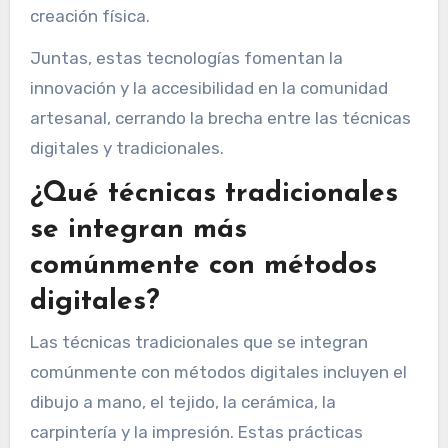
creación física.
Juntas, estas tecnologías fomentan la
innovación y la accesibilidad en la comunidad
artesanal, cerrando la brecha entre las técnicas
digitales y tradicionales.
¿Qué técnicas tradicionales
se integran más
comúnmente con métodos
digitales?
Las técnicas tradicionales que se integran
comúnmente con métodos digitales incluyen el
dibujo a mano, el tejido, la cerámica, la
carpintería y la impresión. Estas prácticas