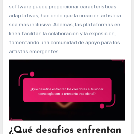
software puede proporcionar características
adaptativas, haciendo que la creación artística
sea más inclusiva. Además, las plataformas en
línea facilitan la colaboración y la exposición,
fomentando una comunidad de apoyo para los
artistas emergentes.
¿Qué desafíos enfrentan