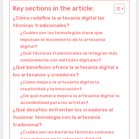
Key sections in the article:
¿Cómo redefine la artesanía digital las
técnicas tradicionales?
¿Cuáles son las tecnologías clave que
impulsan el movimiento de la artesanía
digital?
¿Qué técnicas tradicionales se integran más
comúnmente con métodos digitales?
¿Qué beneficios ofrece la artesanía digital a
los artesanos y creadores?
¿Cómo mejora la artesanía digital la
creatividad y la innovación?
¿De qué manera mejora la artesanía digital la
accesibilidad para los artistas?
¿Qué desafíos enfrentan los creadores al
fusionar tecnología con la artesanía
tradicional?
¿Cuáles son las barreras técnicas comunes
para ingresar en la artesanía digital?