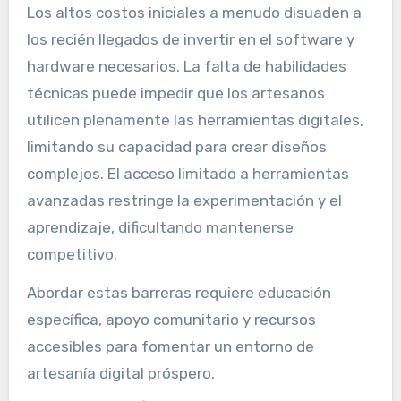
Los altos costos iniciales a menudo disuaden a
los recién llegados de invertir en el software y
hardware necesarios. La falta de habilidades
técnicas puede impedir que los artesanos
utilicen plenamente las herramientas digitales,
limitando su capacidad para crear diseños
complejos. El acceso limitado a herramientas
avanzadas restringe la experimentación y el
aprendizaje, dificultando mantenerse
competitivo.
Abordar estas barreras requiere educación
específica, apoyo comunitario y recursos
accesibles para fomentar un entorno de
artesanía digital próspero.