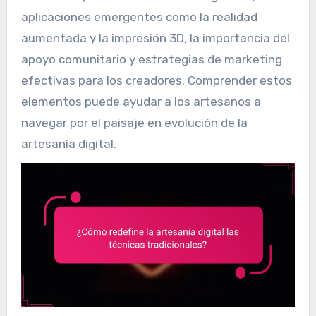
aplicaciones emergentes como la realidad
aumentada y la impresión 3D, la importancia del
apoyo comunitario y estrategias de marketing
efectivas para los creadores. Comprender estos
elementos puede ayudar a los artesanos a
navegar por el paisaje en evolución de la
artesanía digital.