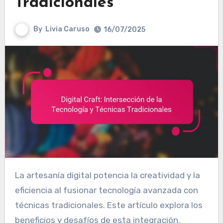
Tradicionales
By
Livia Caruso
16/07/2025
La artesanía digital potencia la creatividad y la
eficiencia al fusionar tecnología avanzada con
técnicas tradicionales. Este artículo explora los
beneficios y desafíos de esta integración,