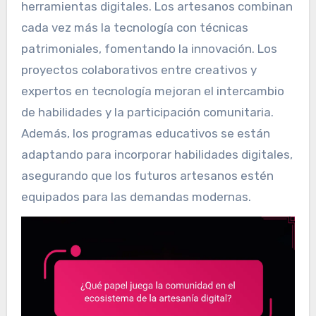
herramientas digitales. Los artesanos combinan
cada vez más la tecnología con técnicas
patrimoniales, fomentando la innovación. Los
proyectos colaborativos entre creativos y
expertos en tecnología mejoran el intercambio
de habilidades y la participación comunitaria.
Además, los programas educativos se están
adaptando para incorporar habilidades digitales,
asegurando que los futuros artesanos estén
equipados para las demandas modernas.