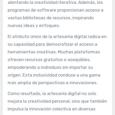
alentando la creatividad iterativa. Además, los
programas de software proporcionan acceso a
vastas bibliotecas de recursos, inspirando
nuevas ideas y enfoques.
El atributo único de la artesanía digital radica en
su capacidad para democratizar el acceso a
herramientas creativas. Muchas plataformas
ofrecen recursos gratuitos o asequibles,
empoderando a individuos sin importar su
origen. Esta inclusividad conduce a una gama
más amplia de perspectivas e innovaciones.
Como resultado, la artesanía digital no solo
mejora la creatividad personal, sino que también
impulsa la innovación colectiva en diversas