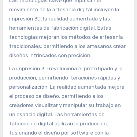
Las tecnologías clave que impulsan el
movimiento de la artesanía digital incluyen la
impresión 3D, la realidad aumentada y las
herramientas de fabricación digital. Estas
tecnologías mejoran los métodos de artesanía
tradicionales, permitiendo a los artesanos crear
diseños intrincados con precisión.
La impresión 3D revoluciona el prototipado y la
producción, permitiendo iteraciones rápidas y
personalización. La realidad aumentada mejora
el proceso de diseño, permitiendo a los
creadores visualizar y manipular su trabajo en
un espacio digital. Las herramientas de
fabricación digital agilizan la producción,
fusionando el diseño por software con la