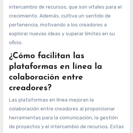
intercambio de recursos, que son vitales para el
crecimiento. Además, cultiva un sentido de
pertenencia, motivando a los creadores a
explorar nuevas ideas y superar límites en su
oficio.
¿Cómo facilitan las
plataformas en línea la
colaboración entre
creadores?
Las plataformas en línea mejoran la
colaboración entre creadores al proporcionar
herramientas para la comunicación, la gestión
de proyectos y el intercambio de recursos. Estas