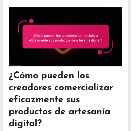
¿Cómo pueden los
creadores comercializar
eficazmente sus
productos de artesanía
digital?