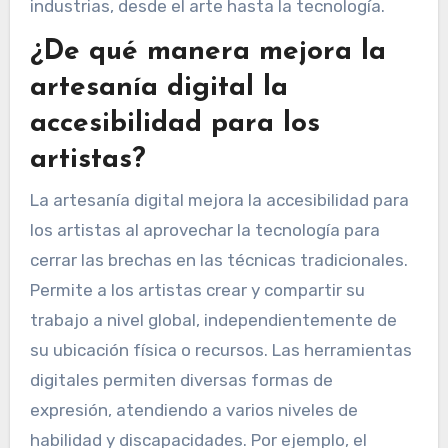
industrias, desde el arte hasta la tecnología.
¿De qué manera mejora la
artesanía digital la
accesibilidad para los
artistas?
La artesanía digital mejora la accesibilidad para
los artistas al aprovechar la tecnología para
cerrar las brechas en las técnicas tradicionales.
Permite a los artistas crear y compartir su
trabajo a nivel global, independientemente de
su ubicación física o recursos. Las herramientas
digitales permiten diversas formas de
expresión, atendiendo a varios niveles de
habilidad y discapacidades. Por ejemplo, el