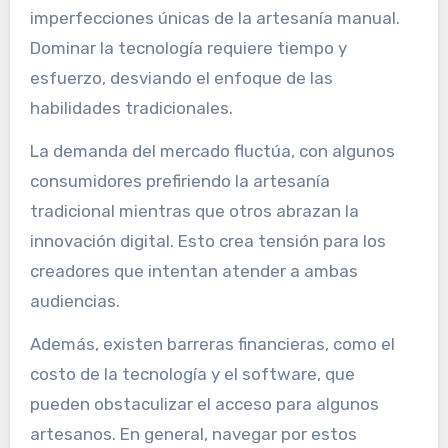
imperfecciones únicas de la artesanía manual.
Dominar la tecnología requiere tiempo y
esfuerzo, desviando el enfoque de las
habilidades tradicionales.
La demanda del mercado fluctúa, con algunos
consumidores prefiriendo la artesanía
tradicional mientras que otros abrazan la
innovación digital. Esto crea tensión para los
creadores que intentan atender a ambas
audiencias.
Además, existen barreras financieras, como el
costo de la tecnología y el software, que
pueden obstaculizar el acceso para algunos
artesanos. En general, navegar por estos