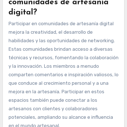
comunidades de artesanía
digital?
Participar en comunidades de artesanía digital
mejora la creatividad, el desarrollo de
habilidades y las oportunidades de networking.
Estas comunidades brindan acceso a diversas
técnicas y recursos, fomentando la colaboración
y la innovación. Los miembros a menudo
comparten comentarios e inspiración valiosos, lo
que conduce al crecimiento personal y a una
mejora en la artesanía. Participar en estos
espacios también puede conectar a los
artesanos con clientes y colaboradores
potenciales, ampliando su alcance e influencia
en el mundo artesanal.