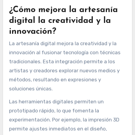
¿Cómo mejora la artesanía
digital la creatividad y la
innovación?
La artesanía digital mejora la creatividad y la
innovación al fusionar tecnología con técnicas
tradicionales. Esta integración permite a los
artistas y creadores explorar nuevos medios y
métodos, resultando en expresiones y
soluciones únicas.
Las herramientas digitales permiten un
prototipado rápido, lo que fomenta la
experimentación. Por ejemplo, la impresión 3D
permite ajustes inmediatos en el diseño,