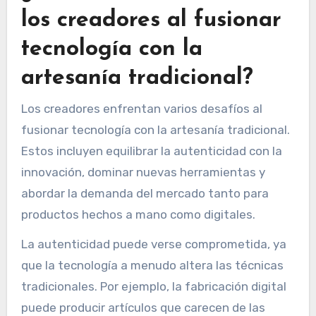
los creadores al fusionar
tecnología con la
artesanía tradicional?
Los creadores enfrentan varios desafíos al
fusionar tecnología con la artesanía tradicional.
Estos incluyen equilibrar la autenticidad con la
innovación, dominar nuevas herramientas y
abordar la demanda del mercado tanto para
productos hechos a mano como digitales.
La autenticidad puede verse comprometida, ya
que la tecnología a menudo altera las técnicas
tradicionales. Por ejemplo, la fabricación digital
puede producir artículos que carecen de las