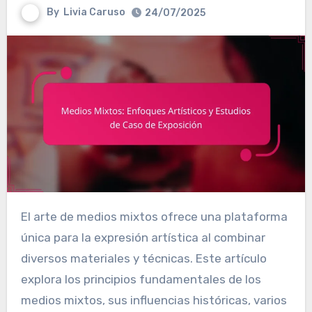
By
Livia Caruso
24/07/2025
El arte de medios mixtos ofrece una plataforma
única para la expresión artística al combinar
diversos materiales y técnicas. Este artículo
explora los principios fundamentales de los
medios mixtos, sus influencias históricas, varios