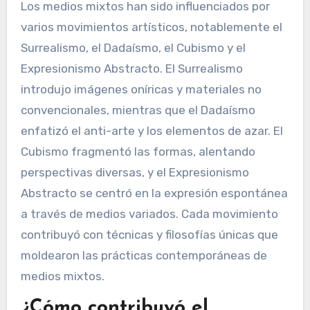
Los medios mixtos han sido influenciados por
varios movimientos artísticos, notablemente el
Surrealismo, el Dadaísmo, el Cubismo y el
Expresionismo Abstracto. El Surrealismo
introdujo imágenes oníricas y materiales no
convencionales, mientras que el Dadaísmo
enfatizó el anti-arte y los elementos de azar. El
Cubismo fragmentó las formas, alentando
perspectivas diversas, y el Expresionismo
Abstracto se centró en la expresión espontánea
a través de medios variados. Cada movimiento
contribuyó con técnicas y filosofías únicas que
moldearon las prácticas contemporáneas de
medios mixtos.
¿Cómo contribuyó el