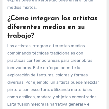
expresiones e interpretaciones en el arte de
medios mixtos.
¿Cómo integran los artistas
diferentes medios en su
trabajo?
Los artistas integran diferentes medios
combinando técnicas tradicionales con
prácticas contemporáneas para crear obras
innovadoras. Este enfoque permite la
exploración de texturas, colores y formas
diversas. Por ejemplo, un artista puede mezclar
pintura con escultura, utilizando materiales
como acrílicos, madera y objetos encontrados.
Esta fusión mejora la narrativa general y el