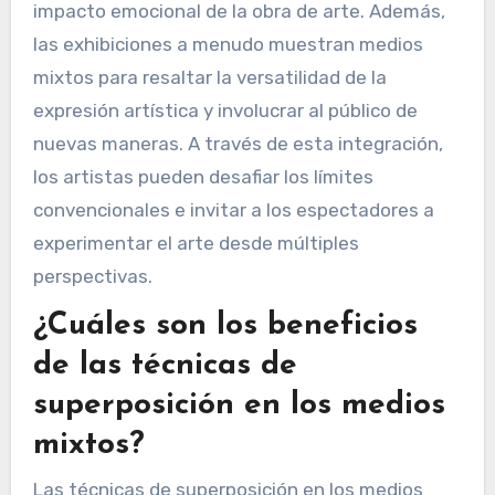
impacto emocional de la obra de arte. Además,
las exhibiciones a menudo muestran medios
mixtos para resaltar la versatilidad de la
expresión artística y involucrar al público de
nuevas maneras. A través de esta integración,
los artistas pueden desafiar los límites
convencionales e invitar a los espectadores a
experimentar el arte desde múltiples
perspectivas.
¿Cuáles son los beneficios
de las técnicas de
superposición en los medios
mixtos?
Las técnicas de superposición en los medios