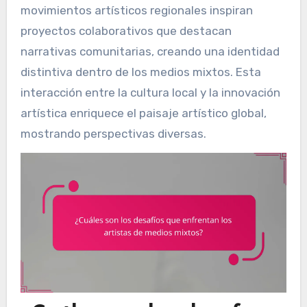
movimientos artísticos regionales inspiran
proyectos colaborativos que destacan
narrativas comunitarias, creando una identidad
distintiva dentro de los medios mixtos. Esta
interacción entre la cultura local y la innovación
artística enriquece el paisaje artístico global,
mostrando perspectivas diversas.