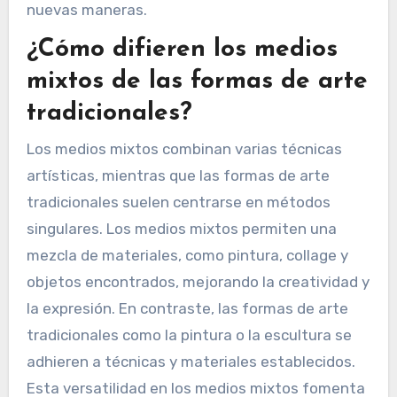
nuevas maneras.
¿Cómo difieren los medios
mixtos de las formas de arte
tradicionales?
Los medios mixtos combinan varias técnicas
artísticas, mientras que las formas de arte
tradicionales suelen centrarse en métodos
singulares. Los medios mixtos permiten una
mezcla de materiales, como pintura, collage y
objetos encontrados, mejorando la creatividad y
la expresión. En contraste, las formas de arte
tradicionales como la pintura o la escultura se
adhieren a técnicas y materiales establecidos.
Esta versatilidad en los medios mixtos fomenta