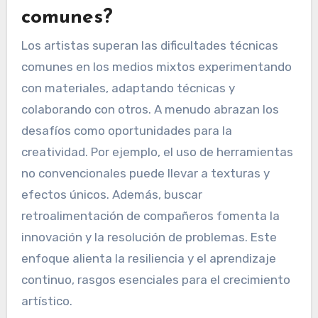
comunes?
Los artistas superan las dificultades técnicas
comunes en los medios mixtos experimentando
con materiales, adaptando técnicas y
colaborando con otros. A menudo abrazan los
desafíos como oportunidades para la
creatividad. Por ejemplo, el uso de herramientas
no convencionales puede llevar a texturas y
efectos únicos. Además, buscar
retroalimentación de compañeros fomenta la
innovación y la resolución de problemas. Este
enfoque alienta la resiliencia y el aprendizaje
continuo, rasgos esenciales para el crecimiento
artístico.