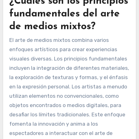
¿Cuáles son los principios
fundamentales del arte
de medios mixtos?
El arte de medios mixtos combina varios
enfoques artísticos para crear experiencias
visuales diversas. Los principios fundamentales
incluyen la integración de diferentes materiales,
la exploración de texturas y formas, y el énfasis
en la expresión personal. Los artistas a menudo
utilizan elementos no convencionales, como
objetos encontrados o medios digitales, para
desafiar los límites tradicionales. Este enfoque
fomenta la innovación y anima a los
espectadores a interactuar con el arte de