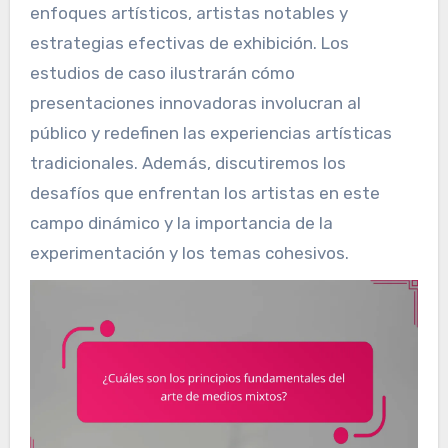
enfoques artísticos, artistas notables y
estrategias efectivas de exhibición. Los
estudios de caso ilustrarán cómo
presentaciones innovadoras involucran al
público y redefinen las experiencias artísticas
tradicionales. Además, discutiremos los
desafíos que enfrentan los artistas en este
campo dinámico y la importancia de la
experimentación y los temas cohesivos.