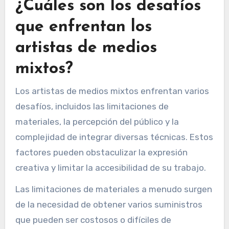
¿Cuáles son los desafíos
que enfrentan los
artistas de medios
mixtos?
Los artistas de medios mixtos enfrentan varios
desafíos, incluidos las limitaciones de
materiales, la percepción del público y la
complejidad de integrar diversas técnicas. Estos
factores pueden obstaculizar la expresión
creativa y limitar la accesibilidad de su trabajo.
Las limitaciones de materiales a menudo surgen
de la necesidad de obtener varios suministros
que pueden ser costosos o difíciles de