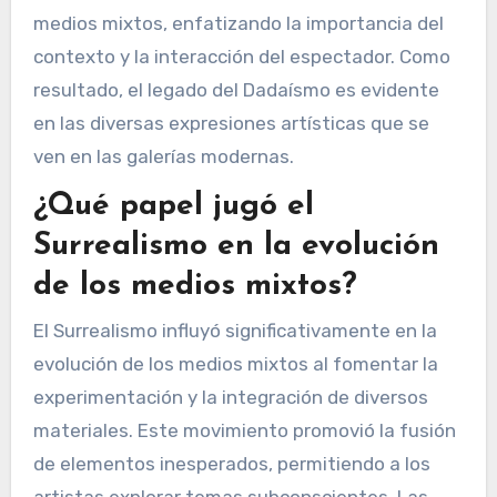
medios mixtos, enfatizando la importancia del
contexto y la interacción del espectador. Como
resultado, el legado del Dadaísmo es evidente
en las diversas expresiones artísticas que se
ven en las galerías modernas.
¿Qué papel jugó el
Surrealismo en la evolución
de los medios mixtos?
El Surrealismo influyó significativamente en la
evolución de los medios mixtos al fomentar la
experimentación y la integración de diversos
materiales. Este movimiento promovió la fusión
de elementos inesperados, permitiendo a los
artistas explorar temas subconscientes. Las