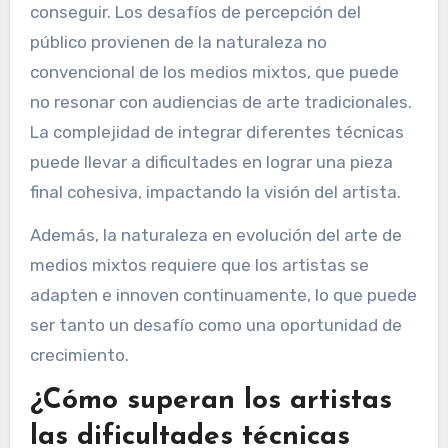
conseguir. Los desafíos de percepción del
público provienen de la naturaleza no
convencional de los medios mixtos, que puede
no resonar con audiencias de arte tradicionales.
La complejidad de integrar diferentes técnicas
puede llevar a dificultades en lograr una pieza
final cohesiva, impactando la visión del artista.
Además, la naturaleza en evolución del arte de
medios mixtos requiere que los artistas se
adapten e innoven continuamente, lo que puede
ser tanto un desafío como una oportunidad de
crecimiento.
¿Cómo superan los artistas
las dificultades técnicas