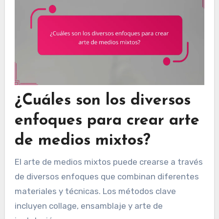
¿Cuáles son los diversos
enfoques para crear arte
de medios mixtos?
El arte de medios mixtos puede crearse a través
de diversos enfoques que combinan diferentes
materiales y técnicas. Los métodos clave
incluyen collage, ensamblaje y arte de