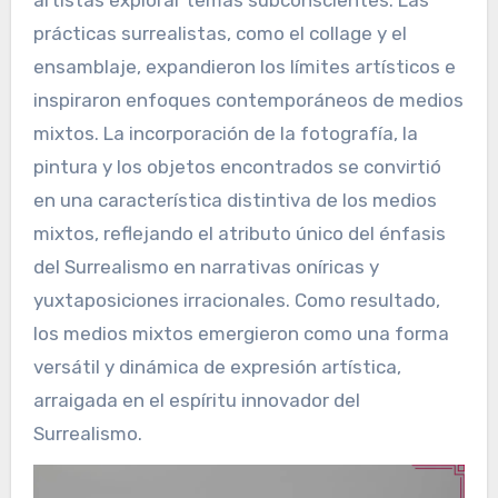
prácticas surrealistas, como el collage y el
ensamblaje, expandieron los límites artísticos e
inspiraron enfoques contemporáneos de medios
mixtos. La incorporación de la fotografía, la
pintura y los objetos encontrados se convirtió
en una característica distintiva de los medios
mixtos, reflejando el atributo único del énfasis
del Surrealismo en narrativas oníricas y
yuxtaposiciones irracionales. Como resultado,
los medios mixtos emergieron como una forma
versátil y dinámica de expresión artística,
arraigada en el espíritu innovador del
Surrealismo.