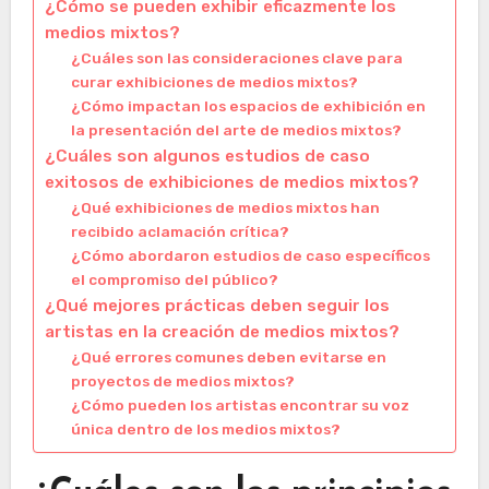
¿Cómo se pueden exhibir eficazmente los
medios mixtos?
¿Cuáles son las consideraciones clave para
curar exhibiciones de medios mixtos?
¿Cómo impactan los espacios de exhibición en
la presentación del arte de medios mixtos?
¿Cuáles son algunos estudios de caso
exitosos de exhibiciones de medios mixtos?
¿Qué exhibiciones de medios mixtos han
recibido aclamación crítica?
¿Cómo abordaron estudios de caso específicos
el compromiso del público?
¿Qué mejores prácticas deben seguir los
artistas en la creación de medios mixtos?
¿Qué errores comunes deben evitarse en
proyectos de medios mixtos?
¿Cómo pueden los artistas encontrar su voz
única dentro de los medios mixtos?