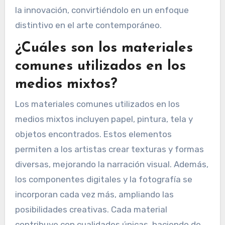
la innovación, convirtiéndolo en un enfoque
distintivo en el arte contemporáneo.
¿Cuáles son los materiales
comunes utilizados en los
medios mixtos?
Los materiales comunes utilizados en los
medios mixtos incluyen papel, pintura, tela y
objetos encontrados. Estos elementos
permiten a los artistas crear texturas y formas
diversas, mejorando la narración visual. Además,
los componentes digitales y la fotografía se
incorporan cada vez más, ampliando las
posibilidades creativas. Cada material
contribuye con cualidades únicas, haciendo de