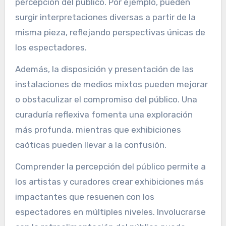
percepción del público. Por ejemplo, pueden
surgir interpretaciones diversas a partir de la
misma pieza, reflejando perspectivas únicas de
los espectadores.
Además, la disposición y presentación de las
instalaciones de medios mixtos pueden mejorar
o obstaculizar el compromiso del público. Una
curaduría reflexiva fomenta una exploración
más profunda, mientras que exhibiciones
caóticas pueden llevar a la confusión.
Comprender la percepción del público permite a
los artistas y curadores crear exhibiciones más
impactantes que resuenen con los
espectadores en múltiples niveles. Involucrarse