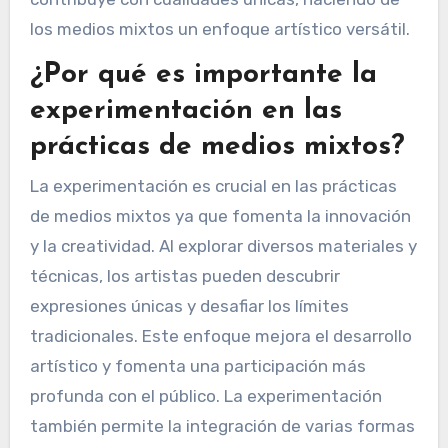
los medios mixtos un enfoque artístico versátil.
¿Por qué es importante la
experimentación en las
prácticas de medios mixtos?
La experimentación es crucial en las prácticas
de medios mixtos ya que fomenta la innovación
y la creatividad. Al explorar diversos materiales y
técnicas, los artistas pueden descubrir
expresiones únicas y desafiar los límites
tradicionales. Este enfoque mejora el desarrollo
artístico y fomenta una participación más
profunda con el público. La experimentación
también permite la integración de varias formas