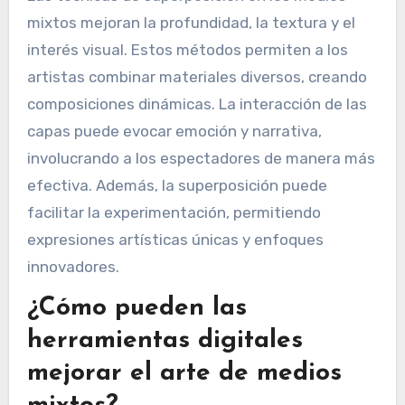
mixtos mejoran la profundidad, la textura y el
interés visual. Estos métodos permiten a los
artistas combinar materiales diversos, creando
composiciones dinámicas. La interacción de las
capas puede evocar emoción y narrativa,
involucrando a los espectadores de manera más
efectiva. Además, la superposición puede
facilitar la experimentación, permitiendo
expresiones artísticas únicas y enfoques
innovadores.
¿Cómo pueden las
herramientas digitales
mejorar el arte de medios