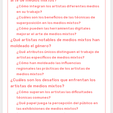
arte de medios mixtos?
¿Cómo integran los artistas diferentes medios
en su trabajo?
¿Cuáles son los beneficios de las técnicas de
superposición en los medios mixtos?
¿Cómo pueden las herramientas digitales
mejorar el arte de medios mixtos?
¿Qué artistas notables de medios mixtos han
moldeado el género?
¿Qué atributos únicos distinguen el trabajo de
artistas específicos de medios mixtos?
¿Cómo han moldeado las influencias
regionales las prácticas de los artistas de
medios mixtos?
¿Cuáles son los desafíos que enfrentan los
artistas de medios mixtos?
¿Cómo superan los artistas las dificultades
técnicas comunes?
¿Qué papel juega la percepción del público en
las exhibiciones de medios mixtos?