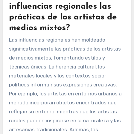
influencias regionales las
prácticas de los artistas de
medios mixtos?
Las influencias regionales han moldeado
significativamente las prácticas de los artistas
de medios mixtos, fomentando estilos y
técnicas únicas. La herencia cultural, los
materiales locales y los contextos socio-
políticos informan sus expresiones creativas.
Por ejemplo, los artistas en entornos urbanos a
menudo incorporan objetos encontrados que
reflejan su entorno, mientras que los artistas
rurales pueden inspirarse en la naturaleza y las
artesanías tradicionales. Además, los