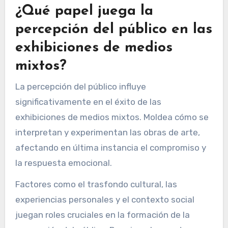
¿Qué papel juega la
percepción del público en las
exhibiciones de medios
mixtos?
La percepción del público influye
significativamente en el éxito de las
exhibiciones de medios mixtos. Moldea cómo se
interpretan y experimentan las obras de arte,
afectando en última instancia el compromiso y
la respuesta emocional.
Factores como el trasfondo cultural, las
experiencias personales y el contexto social
juegan roles cruciales en la formación de la