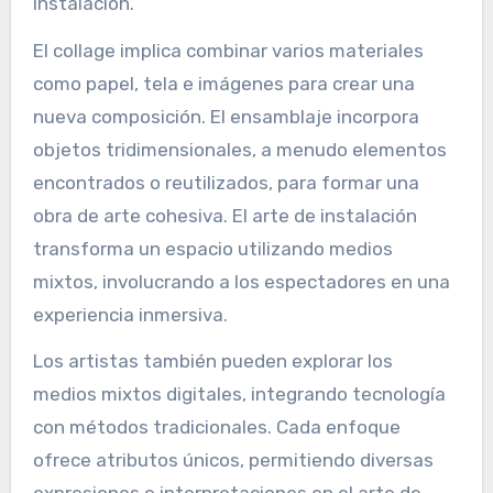
instalación.
El collage implica combinar varios materiales
como papel, tela e imágenes para crear una
nueva composición. El ensamblaje incorpora
objetos tridimensionales, a menudo elementos
encontrados o reutilizados, para formar una
obra de arte cohesiva. El arte de instalación
transforma un espacio utilizando medios
mixtos, involucrando a los espectadores en una
experiencia inmersiva.
Los artistas también pueden explorar los
medios mixtos digitales, integrando tecnología
con métodos tradicionales. Cada enfoque
ofrece atributos únicos, permitiendo diversas