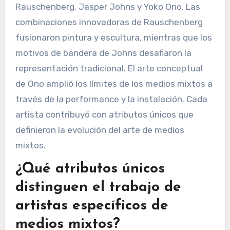
Rauschenberg, Jasper Johns y Yoko Ono. Las
combinaciones innovadoras de Rauschenberg
fusionaron pintura y escultura, mientras que los
motivos de bandera de Johns desafiaron la
representación tradicional. El arte conceptual
de Ono amplió los límites de los medios mixtos a
través de la performance y la instalación. Cada
artista contribuyó con atributos únicos que
definieron la evolución del arte de medios
mixtos.
¿Qué atributos únicos
distinguen el trabajo de
artistas específicos de
medios mixtos?