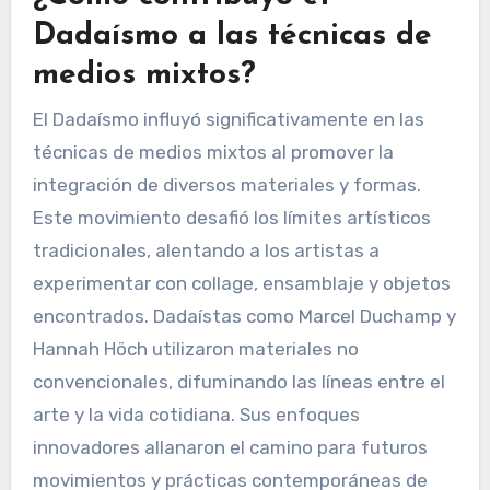
Dadaísmo a las técnicas de
medios mixtos?
El Dadaísmo influyó significativamente en las
técnicas de medios mixtos al promover la
integración de diversos materiales y formas.
Este movimiento desafió los límites artísticos
tradicionales, alentando a los artistas a
experimentar con collage, ensamblaje y objetos
encontrados. Dadaístas como Marcel Duchamp y
Hannah Höch utilizaron materiales no
convencionales, difuminando las líneas entre el
arte y la vida cotidiana. Sus enfoques
innovadores allanaron el camino para futuros
movimientos y prácticas contemporáneas de