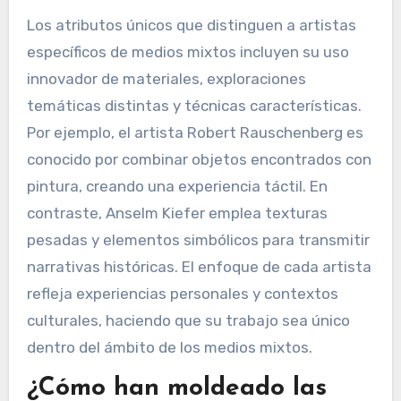
Los atributos únicos que distinguen a artistas
específicos de medios mixtos incluyen su uso
innovador de materiales, exploraciones
temáticas distintas y técnicas características.
Por ejemplo, el artista Robert Rauschenberg es
conocido por combinar objetos encontrados con
pintura, creando una experiencia táctil. En
contraste, Anselm Kiefer emplea texturas
pesadas y elementos simbólicos para transmitir
narrativas históricas. El enfoque de cada artista
refleja experiencias personales y contextos
culturales, haciendo que su trabajo sea único
dentro del ámbito de los medios mixtos.
¿Cómo han moldeado las