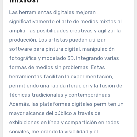
mixtos?
Las herramientas digitales mejoran
significativamente el arte de medios mixtos al
ampliar las posibilidades creativas y agilizar la
producción. Los artistas pueden utilizar
software para pintura digital, manipulación
fotográfica y modelado 3D, integrando varias
formas de medios sin problemas. Estas
herramientas facilitan la experimentación,
permitiendo una rápida iteración y la fusión de
técnicas tradicionales y contemporáneas.
Además, las plataformas digitales permiten un
mayor alcance del público a través de
exhibiciones en línea y compartición en redes
sociales, mejorando la visibilidad y el