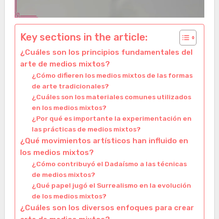
Key sections in the article:
¿Cuáles son los principios fundamentales del
arte de medios mixtos?
¿Cómo difieren los medios mixtos de las formas
de arte tradicionales?
¿Cuáles son los materiales comunes utilizados
en los medios mixtos?
¿Por qué es importante la experimentación en
las prácticas de medios mixtos?
¿Qué movimientos artísticos han influido en
los medios mixtos?
¿Cómo contribuyó el Dadaísmo a las técnicas
de medios mixtos?
¿Qué papel jugó el Surrealismo en la evolución
de los medios mixtos?
¿Cuáles son los diversos enfoques para crear