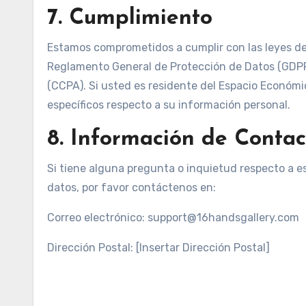
7. Cumplimiento
Estamos comprometidos a cumplir con las leyes de 
Reglamento General de Protección de Datos (GDPR)
(CCPA). Si usted es residente del Espacio Económi
específicos respecto a su información personal.
8. Información de Contac
Si tiene alguna pregunta o inquietud respecto a es
datos, por favor contáctenos en:
Correo electrónico:
support@16handsgallery.com
Dirección Postal: [Insertar Dirección Postal]