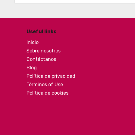
Useful links
Inicio
Sobre nosotros
Contáctanos
Blog
Política de privacidad
Términos of Use
Política de cookies