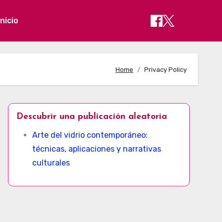
Inicio
Home
Privacy Policy
Descubrir una publicación aleatoria
Arte del vidrio contemporáneo:
técnicas, aplicaciones y narrativas
culturales