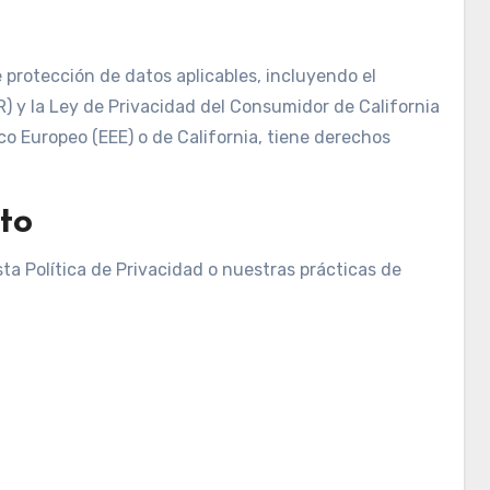
protección de datos aplicables, incluyendo el
 y la Ley de Privacidad del Consumidor de California
co Europeo (EEE) o de California, tiene derechos
to
ta Política de Privacidad o nuestras prácticas de