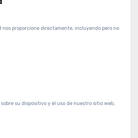
a
d nos proporcione directamente, incluyendo pero no
bre su dispositivo y el uso de nuestro sitio web,