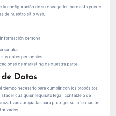
de la configuración de su navegador, pero esto puede
es de nuestro sitio web.
 información personal:
ersonales.
e sus datos personales.
caciones de marketing de nuestra parte.
d de Datos
 tiempo necesario para cumplir con los propósitos
isfacer cualquier requisito legal, contable o de
nizativas apropiadas para proteger su información
torizados.