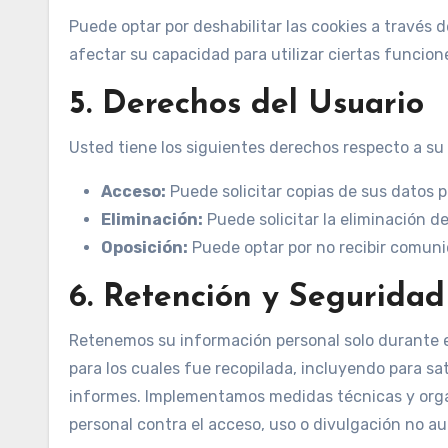
Puede optar por deshabilitar las cookies a través 
afectar su capacidad para utilizar ciertas funcion
5. Derechos del Usuario
Usted tiene los siguientes derechos respecto a su
Acceso:
Puede solicitar copias de sus datos p
Eliminación:
Puede solicitar la eliminación d
Oposición:
Puede optar por no recibir comuni
6. Retención y Segurida
Retenemos su información personal solo durante el
para los cuales fue recopilada, incluyendo para sat
informes. Implementamos medidas técnicas y orga
personal contra el acceso, uso o divulgación no au