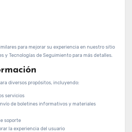
milares para mejorar su experiencia en nuestro sitio
es y Tecnologías de Seguimiento para más detalles.
formación
ara diversos propósitos, incluyendo:
s servicios
nvío de boletines informativos y materiales
de soporte
rar la experiencia del usuario