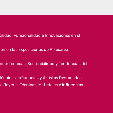
ilidad, Funcionalidad e Innovaciones en el
ión en las Exposiciones de Artesanía
co: Técnicas, Sostenibilidad y Tendencias del
cnicas, Influencias y Artistas Destacados
e Joyería: Técnicas, Materiales e Influencias