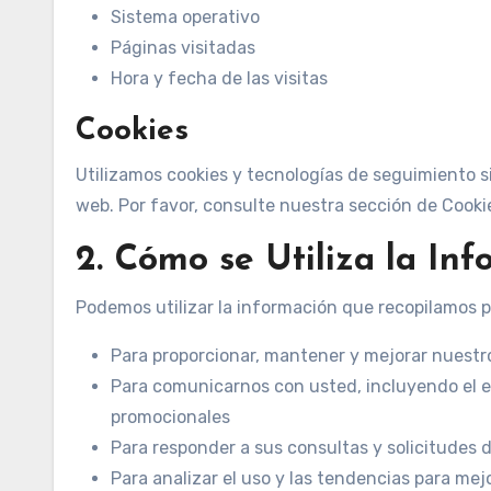
Sistema operativo
Páginas visitadas
Hora y fecha de las visitas
Cookies
Utilizamos cookies y tecnologías de seguimiento si
web. Por favor, consulte nuestra sección de Cooki
2. Cómo se Utiliza la In
Podemos utilizar la información que recopilamos p
Para proporcionar, mantener y mejorar nuestro
Para comunicarnos con usted, incluyendo el e
promocionales
Para responder a sus consultas y solicitudes 
Para analizar el uso y las tendencias para mejo