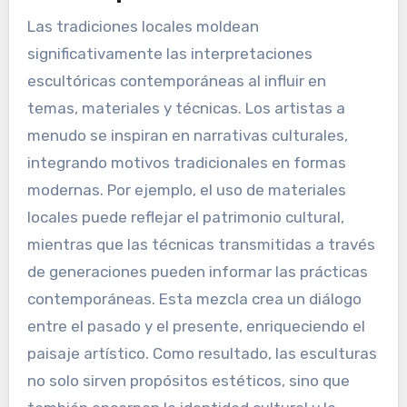
interactúan y aprecian las esculturas urbanas.
¿Cómo informan las
tradiciones locales las
interpretaciones escultóricas
contemporáneas?
Las tradiciones locales moldean
significativamente las interpretaciones
escultóricas contemporáneas al influir en
temas, materiales y técnicas. Los artistas a
menudo se inspiran en narrativas culturales,
integrando motivos tradicionales en formas
modernas. Por ejemplo, el uso de materiales
locales puede reflejar el patrimonio cultural,
mientras que las técnicas transmitidas a través