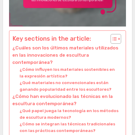
Key sections in the article:
¿Cuáles son los últimos materiales utilizados
en las innovaciones de escultura
contemporánea?
¿Cómo influyen los materiales sostenibles en
la expresión artística?
¿Qué materiales no convencionales están
ganando popularidad entre los escultores?
¿Cómo han evolucionado las técnicas en la
escultura contemporánea?
¿Qué papel juega la tecnología en los métodos
de escultura modernos?
¿Cómo se integran las técnicas tradicionales
con las prácticas contemporáneas?