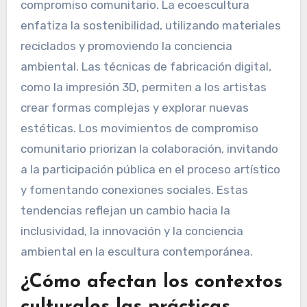
más influyentes en la
escena artística de 2025?
La escena artística de 2025 está
significativamente influenciada por la
ecoescultura, la fabricación digital y el
compromiso comunitario. La ecoescultura
enfatiza la sostenibilidad, utilizando materiales
reciclados y promoviendo la conciencia
ambiental. Las técnicas de fabricación digital,
como la impresión 3D, permiten a los artistas
crear formas complejas y explorar nuevas
estéticas. Los movimientos de compromiso
comunitario priorizan la colaboración, invitando
a la participación pública en el proceso artístico