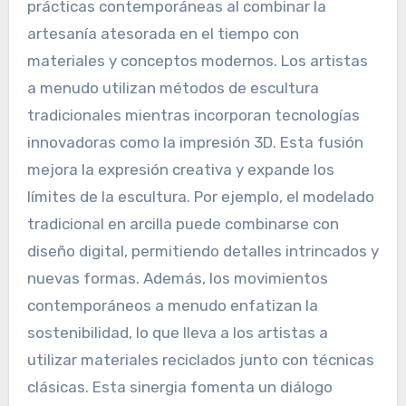
¿Cómo se integran las
técnicas tradicionales con
las prácticas
contemporáneas?
Las técnicas tradicionales se integran con las
prácticas contemporáneas al combinar la
artesanía atesorada en el tiempo con
materiales y conceptos modernos. Los artistas
a menudo utilizan métodos de escultura
tradicionales mientras incorporan tecnologías
innovadoras como la impresión 3D. Esta fusión
mejora la expresión creativa y expande los
límites de la escultura. Por ejemplo, el modelado
tradicional en arcilla puede combinarse con