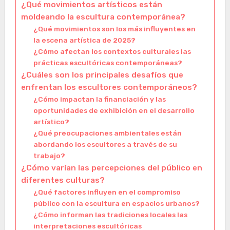
¿Qué movimientos artísticos están
moldeando la escultura contemporánea?
¿Qué movimientos son los más influyentes en
la escena artística de 2025?
¿Cómo afectan los contextos culturales las
prácticas escultóricas contemporáneas?
¿Cuáles son los principales desafíos que
enfrentan los escultores contemporáneos?
¿Cómo impactan la financiación y las
oportunidades de exhibición en el desarrollo
artístico?
¿Qué preocupaciones ambientales están
abordando los escultores a través de su
trabajo?
¿Cómo varían las percepciones del público en
diferentes culturas?
¿Qué factores influyen en el compromiso
público con la escultura en espacios urbanos?
¿Cómo informan las tradiciones locales las
interpretaciones escultóricas