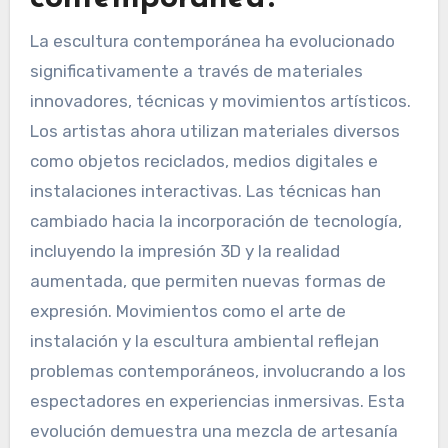
¿Cómo han evolucionado
las técnicas en la
escultura
contemporánea?
La escultura contemporánea ha evolucionado
significativamente a través de materiales
innovadores, técnicas y movimientos artísticos.
Los artistas ahora utilizan materiales diversos
como objetos reciclados, medios digitales e
instalaciones interactivas. Las técnicas han
cambiado hacia la incorporación de tecnología,
incluyendo la impresión 3D y la realidad