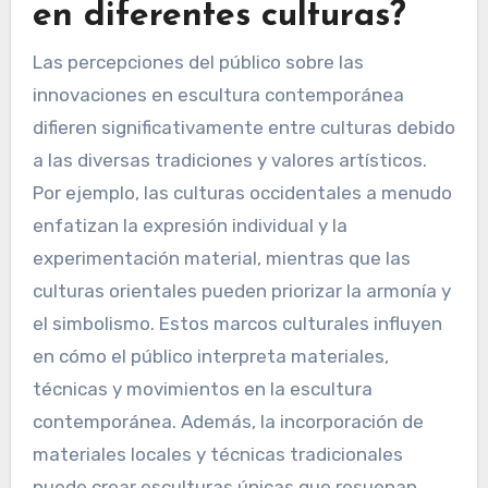
ambiental.
¿Cómo varían las
percepciones del público
en diferentes culturas?
Las percepciones del público sobre las
innovaciones en escultura contemporánea
difieren significativamente entre culturas debido
a las diversas tradiciones y valores artísticos.
Por ejemplo, las culturas occidentales a menudo
enfatizan la expresión individual y la
experimentación material, mientras que las
culturas orientales pueden priorizar la armonía y