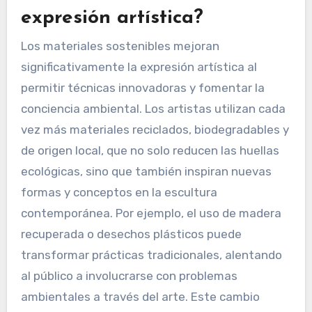
expresión artística?
Los materiales sostenibles mejoran
significativamente la expresión artística al
permitir técnicas innovadoras y fomentar la
conciencia ambiental. Los artistas utilizan cada
vez más materiales reciclados, biodegradables y
de origen local, que no solo reducen las huellas
ecológicas, sino que también inspiran nuevas
formas y conceptos en la escultura
contemporánea. Por ejemplo, el uso de madera
recuperada o desechos plásticos puede
transformar prácticas tradicionales, alentando
al público a involucrarse con problemas
ambientales a través del arte. Este cambio