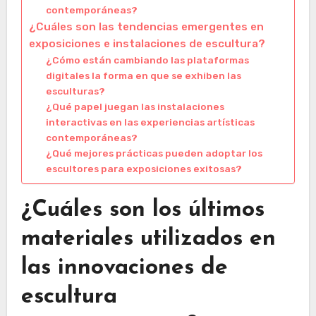
contemporáneas?
¿Cuáles son las tendencias emergentes en
exposiciones e instalaciones de escultura?
¿Cómo están cambiando las plataformas
digitales la forma en que se exhiben las
esculturas?
¿Qué papel juegan las instalaciones
interactivas en las experiencias artísticas
contemporáneas?
¿Qué mejores prácticas pueden adoptar los
escultores para exposiciones exitosas?
¿Cuáles son los últimos
materiales utilizados en
las innovaciones de
escultura