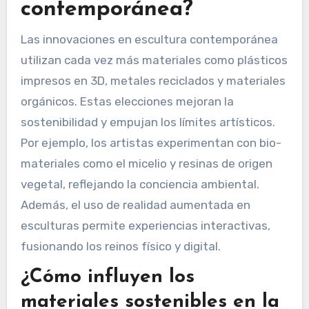
contemporánea?
Las innovaciones en escultura contemporánea
utilizan cada vez más materiales como plásticos
impresos en 3D, metales reciclados y materiales
orgánicos. Estas elecciones mejoran la
sostenibilidad y empujan los límites artísticos.
Por ejemplo, los artistas experimentan con bio-
materiales como el micelio y resinas de origen
vegetal, reflejando la conciencia ambiental.
Además, el uso de realidad aumentada en
esculturas permite experiencias interactivas,
fusionando los reinos físico y digital.
¿Cómo influyen los
materiales sostenibles en la