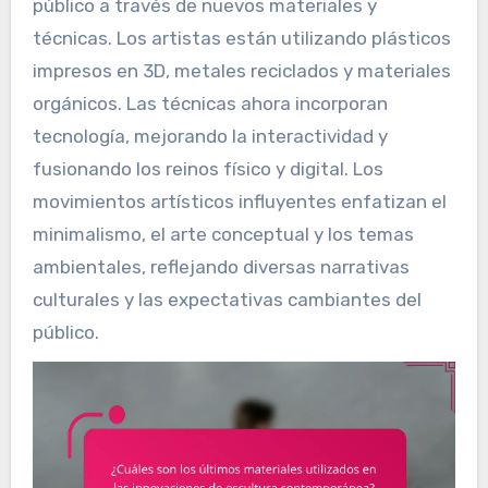
público a través de nuevos materiales y
técnicas. Los artistas están utilizando plásticos
impresos en 3D, metales reciclados y materiales
orgánicos. Las técnicas ahora incorporan
tecnología, mejorando la interactividad y
fusionando los reinos físico y digital. Los
movimientos artísticos influyentes enfatizan el
minimalismo, el arte conceptual y los temas
ambientales, reflejando diversas narrativas
culturales y las expectativas cambiantes del
público.