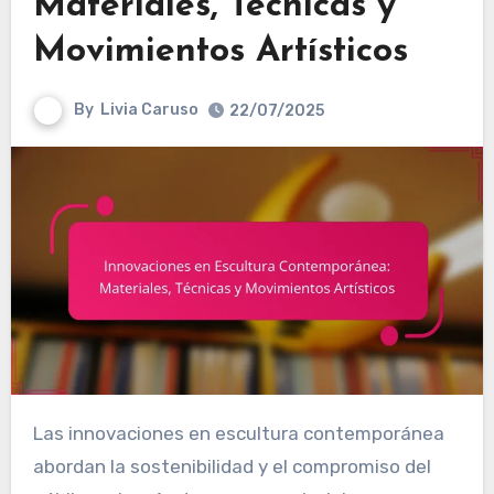
Materiales, Técnicas y
Movimientos Artísticos
By
Livia Caruso
22/07/2025
Las innovaciones en escultura contemporánea
abordan la sostenibilidad y el compromiso del