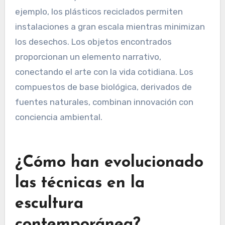
ejemplo, los plásticos reciclados permiten
instalaciones a gran escala mientras minimizan
los desechos. Los objetos encontrados
proporcionan un elemento narrativo,
conectando el arte con la vida cotidiana. Los
compuestos de base biológica, derivados de
fuentes naturales, combinan innovación con
conciencia ambiental.