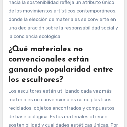
hacia la sostenibilidad refleja un atributo único
de los movimientos artísticos contemporáneos,
donde la elección de materiales se convierte en
una declaración sobre la responsabilidad social y
la conciencia ecológica.
¿Qué materiales no
convencionales están
ganando popularidad entre
los escultores?
Los escultores están utilizando cada vez más
materiales no convencionales como plásticos
reciclados, objetos encontrados y compuestos
de base biológica. Estos materiales ofrecen
sostenibilidad y cualidades estéticas únicas. Por