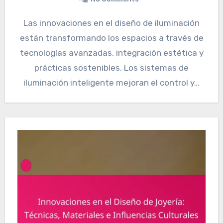
Las innovaciones en el diseño de iluminación
están transformando los espacios a través de
tecnologías avanzadas, integración estética y
prácticas sostenibles. Los sistemas de
iluminación inteligente mejoran el control y…