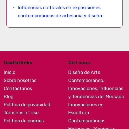
Influencias culturales en exposiciones
contemporáneas de artesanía y diseño
Useful links
On focus
Inicio
Diseño de Arte
Sobre nosotros
Contemporáneo:
Contáctanos
Innovaciones, Influencias
Blog
y Tendencias del Mercado
Política de privacidad
Innovaciones en
Términos of Use
Escultura
Política de cookies
Contemporánea:
Materiales, Técnicas y