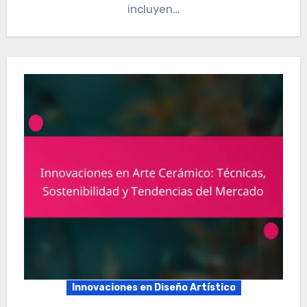
incluyen…
Innovaciones en Diseño Artístico