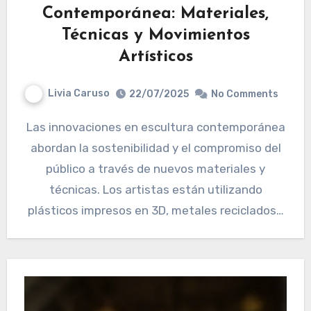
Contemporánea: Materiales,
Técnicas y Movimientos
Artísticos
Livia Caruso
22/07/2025
No Comments
Las innovaciones en escultura contemporánea
abordan la sostenibilidad y el compromiso del
público a través de nuevos materiales y
técnicas. Los artistas están utilizando
plásticos impresos en 3D, metales reciclados…