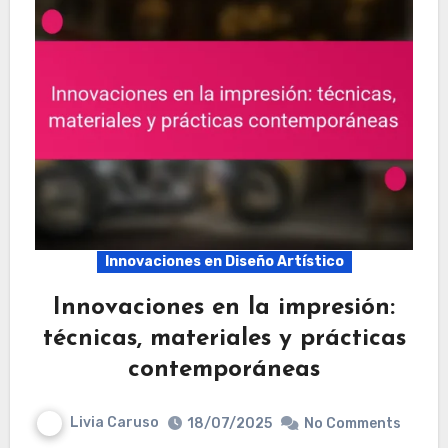
Innovaciones en Diseño Artístico
Innovaciones en la impresión:
técnicas, materiales y prácticas
contemporáneas
Livia Caruso
18/07/2025
No Comments