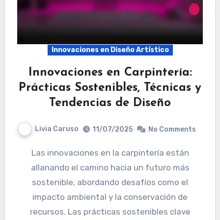
Innovaciones en Diseño Artístico
Innovaciones en Carpintería:
Prácticas Sostenibles, Técnicas y
Tendencias de Diseño
Livia Caruso
11/07/2025
No Comments
Las innovaciones en la carpintería están
allanando el camino hacia un futuro más
sostenible, abordando desafíos como el
impacto ambiental y la conservación de
recursos. Las prácticas sostenibles clave