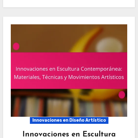
Innovaciones en Diseño Artístico
Innovaciones en Escultura