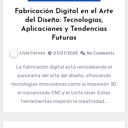
Fabricación Digital en el Arte
del Diseño: Tecnologías,
Aplicaciones y Tendencias
Futuras
Livia Caruso
07/07/2025
No Comments
La fabricación digital está remodelando el
panorama del arte del diseño, ofreciendo
tecnologías innovadoras como la impresión 3D,
el mecanizado CNC y el corte láser. Estas
herramientas mejoran la creatividad…