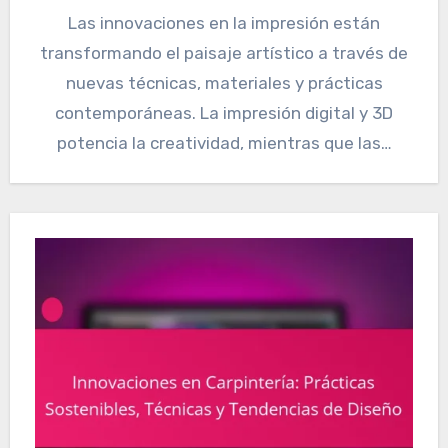
Las innovaciones en la impresión están
transformando el paisaje artístico a través de
nuevas técnicas, materiales y prácticas
contemporáneas. La impresión digital y 3D
potencia la creatividad, mientras que las…