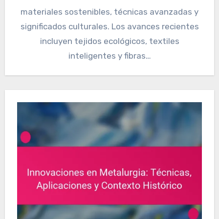
materiales sostenibles, técnicas avanzadas y
significados culturales. Los avances recientes
incluyen tejidos ecológicos, textiles
inteligentes y fibras…