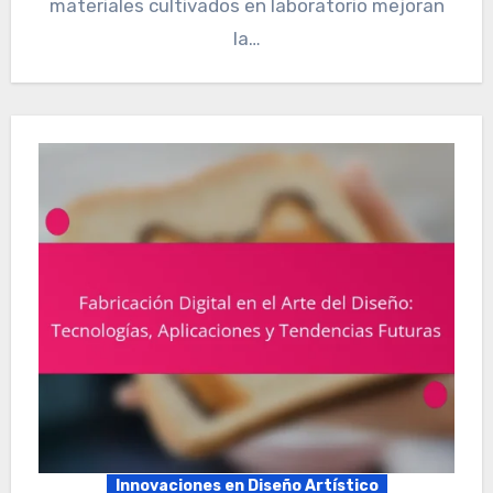
materiales cultivados en laboratorio mejoran
la…
Innovaciones en Diseño Artístico