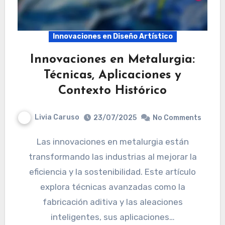
Innovaciones en Diseño Artístico
Innovaciones en Metalurgia:
Técnicas, Aplicaciones y
Contexto Histórico
Livia Caruso
23/07/2025
No Comments
Las innovaciones en metalurgia están
transformando las industrias al mejorar la
eficiencia y la sostenibilidad. Este artículo
explora técnicas avanzadas como la
fabricación aditiva y las aleaciones
inteligentes, sus aplicaciones…