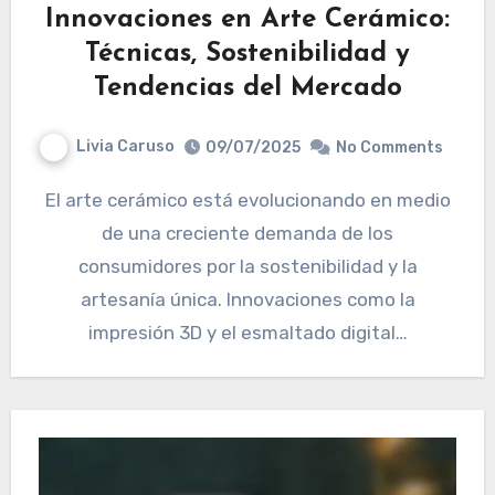
Innovaciones en Arte Cerámico:
Técnicas, Sostenibilidad y
Tendencias del Mercado
Livia Caruso
09/07/2025
No Comments
El arte cerámico está evolucionando en medio
de una creciente demanda de los
consumidores por la sostenibilidad y la
artesanía única. Innovaciones como la
impresión 3D y el esmaltado digital…