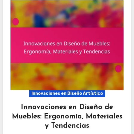
Innovaciones en Diseño Artístico
Innovaciones en Diseño de
Muebles: Ergonomía, Materiales
y Tendencias