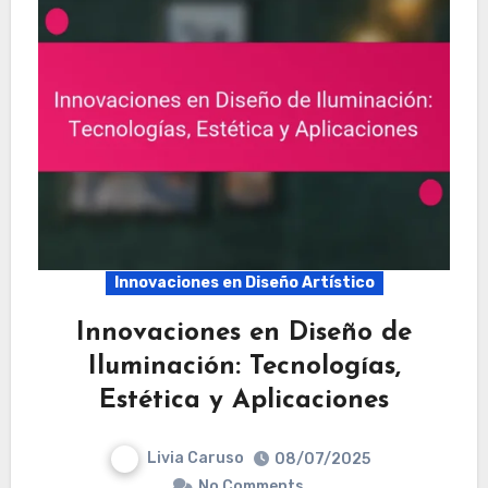
Innovaciones en Diseño Artístico
Innovaciones en Diseño de
Iluminación: Tecnologías,
Estética y Aplicaciones
Livia Caruso
08/07/2025
No Comments