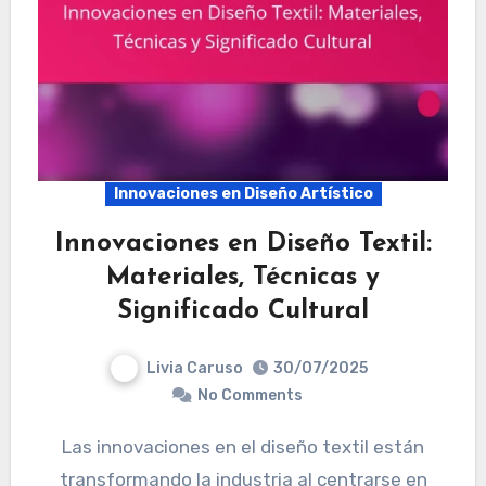
Innovaciones en Diseño Artístico
Innovaciones en Diseño Textil:
Materiales, Técnicas y
Significado Cultural
Livia Caruso
30/07/2025
No Comments
Las innovaciones en el diseño textil están
transformando la industria al centrarse en