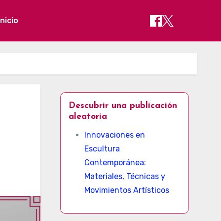
Inicio
Descubrir una publicación
aleatoria
Innovaciones en
Escultura
Contemporánea:
Materiales, Técnicas y
Movimientos Artísticos