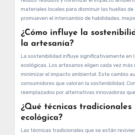
materiales locales para disminuir las huellas d
promueven el intercambio de habilidades, mejora
¿Cómo influye la sostenibili
la artesanía?
La sostenibilidad influye significativamente en l
ecológicas. Los artesanos eligen cada vez más 
minimizar el impacto ambiental. Este cambio au
consumidores que valoran la sostenibilidad. Co
reemplazados por alternativas innovadoras que 
¿Qué técnicas tradicionales 
ecológica?
Las técnicas tradicionales que se están revivien