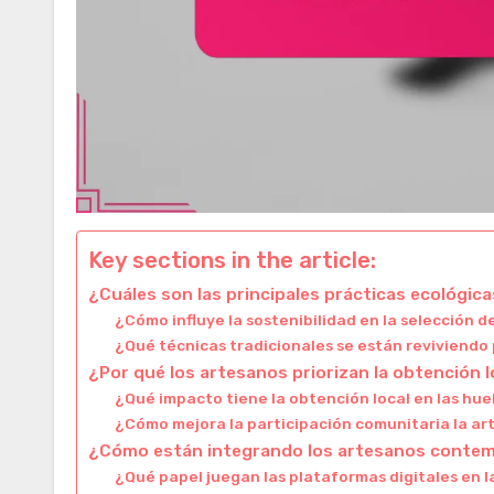
Key sections in the article:
¿Cuáles son las principales prácticas ecológi
¿Cómo influye la sostenibilidad en la selección d
¿Qué técnicas tradicionales se están reviviendo 
¿Por qué los artesanos priorizan la obtención l
¿Qué impacto tiene la obtención local en las hue
¿Cómo mejora la participación comunitaria la ar
¿Cómo están integrando los artesanos contemp
¿Qué papel juegan las plataformas digitales en 