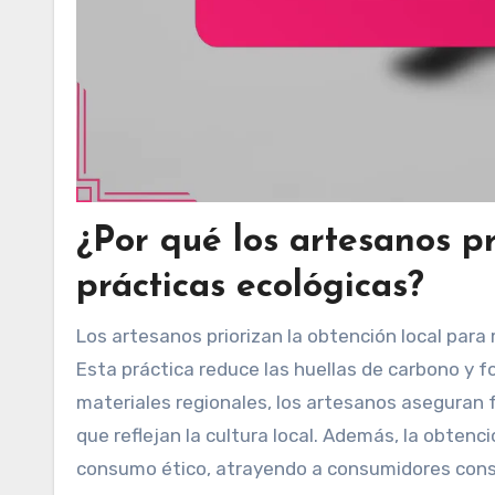
¿Por qué los artesanos pr
prácticas ecológicas?
Los artesanos priorizan la obtención local para
Esta práctica reduce las huellas de carbono y f
materiales regionales, los artesanos aseguran 
que reflejan la cultura local. Además, la obtenc
consumo ético, atrayendo a consumidores cons