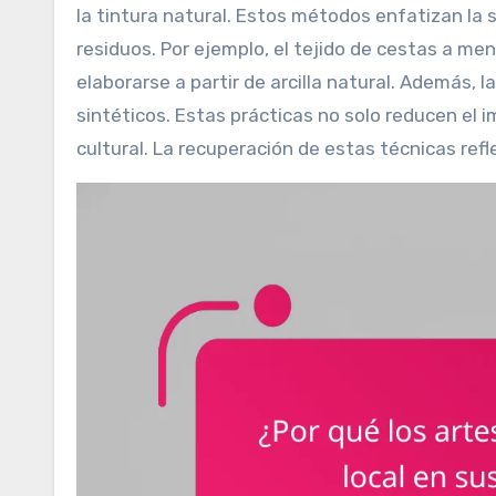
la tintura natural. Estos métodos enfatizan la so
residuos. Por ejemplo, el tejido de cestas a me
elaborarse a partir de arcilla natural. Además, 
sintéticos. Estas prácticas no solo reducen el
cultural. La recuperación de estas técnicas refl