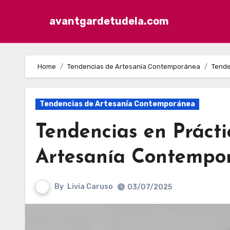
avantgardetudela.com
Skip to content
Home
Tendencias de Artesanía Contemporánea
Tende
Tendencias de Artesanía Contemporánea
Tendencias en Prácti
Artesanía Contempo
By
Livia Caruso
03/07/2025