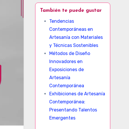
También te puede gustar
Tendencias
Contemporáneas en
Artesanía con Materiales
y Técnicas Sostenibles
Métodos de Diseño
Innovadores en
Exposiciones de
Artesanía
Contemporánea
Exhibiciones de Artesanía
Contemporánea:
Presentando Talentos
Emergentes