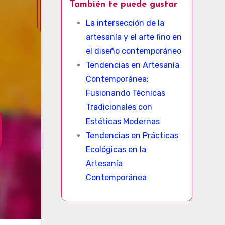
También te puede gustar
La intersección de la
artesanía y el arte fino en
el diseño contemporáneo
Tendencias en Artesanía
Contemporánea:
Fusionando Técnicas
Tradicionales con
Estéticas Modernas
Tendencias en Prácticas
Ecológicas en la
Artesanía
Contemporánea