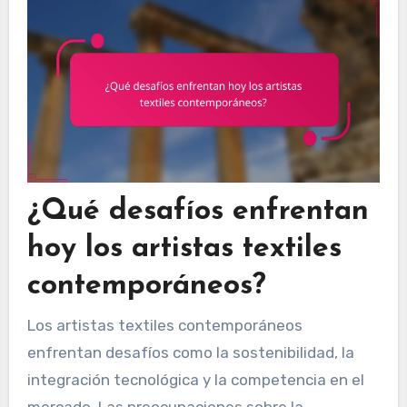
¿Qué desafíos enfrentan
hoy los artistas textiles
contemporáneos?
Los artistas textiles contemporáneos
enfrentan desafíos como la sostenibilidad, la
integración tecnológica y la competencia en el
mercado. Las preocupaciones sobre la