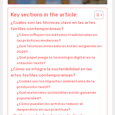
Key sections in the article:
¿Cuáles son las técnicas clave en las artes
textiles contemporáneas?
¿Cómo influyen los métodos tradicionales en
las prácticas modernas?
¿Qué técnicas innovadoras están surgiendo en
2025?
¿Qué papel juega la tecnología digital en la
creación textil?
¿Cómo se integra la sostenibilidad en las
artes textiles contemporáneas?
¿Cuáles son los impactos ambientales de la
producción textil?
¿Qué materiales sostenibles están ganando
popularidad?
¿Cómo pueden los artistas reducir el
desperdicio en sus prácticas?