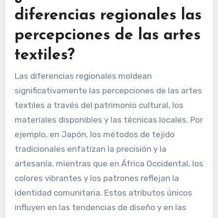
diferencias regionales las
percepciones de las artes
textiles?
Las diferencias regionales moldean
significativamente las percepciones de las artes
textiles a través del patrimonio cultural, los
materiales disponibles y las técnicas locales. Por
ejemplo, en Japón, los métodos de tejido
tradicionales enfatizan la precisión y la
artesanía, mientras que en África Occidental, los
colores vibrantes y los patrones reflejan la
identidad comunitaria. Estos atributos únicos
influyen en las tendencias de diseño y en las