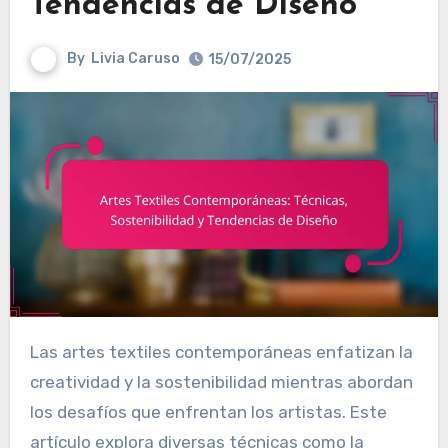
Tendencias de Diseño
By
Livia Caruso
15/07/2025
Las artes textiles contemporáneas enfatizan la
creatividad y la sostenibilidad mientras abordan
los desafíos que enfrentan los artistas. Este
artículo explora diversas técnicas como la