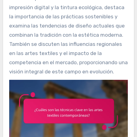
impresión digital y la tintura ecológica, destaca
la importancia de las prácticas sostenibles y
examina las tendencias de diseño actuales que
combinan la tradición con la estética moderna.
También se discuten las influencias regionales
en las artes textiles y el impacto de la
competencia en el mercado, proporcionando una
visión integral de este campo en evolución.