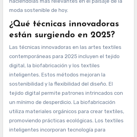
haciéndolas más relevantes en el paisaje de la
moda sostenible de hoy.
¿Qué técnicas innovadoras
están surgiendo en 2025?
Las técnicas innovadoras en las artes textiles
contemporáneas para 2025 incluyen el tejido
digital, la biofabricación y los textiles
inteligentes. Estos métodos mejoran la
sostenibilidad y la flexibilidad del diseño. El
tejido digital permite patrones intrincados con
un mínimo de desperdicio. La biofabricación
utiliza materiales orgánicos para crear textiles,
promoviendo prácticas ecológicas. Los textiles
inteligentes incorporan tecnología para