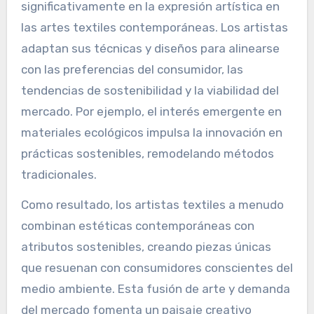
significativamente en la expresión artística en
las artes textiles contemporáneas. Los artistas
adaptan sus técnicas y diseños para alinearse
con las preferencias del consumidor, las
tendencias de sostenibilidad y la viabilidad del
mercado. Por ejemplo, el interés emergente en
materiales ecológicos impulsa la innovación en
prácticas sostenibles, remodelando métodos
tradicionales.
Como resultado, los artistas textiles a menudo
combinan estéticas contemporáneas con
atributos sostenibles, creando piezas únicas
que resuenan con consumidores conscientes del
medio ambiente. Esta fusión de arte y demanda
del mercado fomenta un paisaje creativo