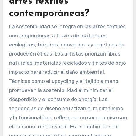
artes textiles
contemporáneas?
La sostenibilidad se integra en las artes textiles
contemporáneas a través de materiales
ecológicos, técnicas innovadoras y prácticas de
producción éticas. Los artistas priorizan fibras
naturales, materiales reciclados y tintes de bajo
impacto para reducir el daño ambiental.
Técnicas como el upcycling y el tejido a mano
promueven la sostenibilidad al minimizar el
desperdicio y el consumo de energía. Las
tendencias de diseño enfatizan el minimalismo
y la funcionalidad, reflejando un compromiso con
el consumo responsable. Este cambio no solo
mejora el valor estético, sino que también