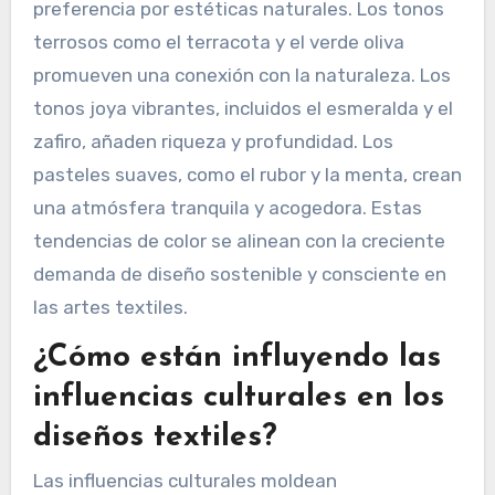
preferencia por estéticas naturales. Los tonos
terrosos como el terracota y el verde oliva
promueven una conexión con la naturaleza. Los
tonos joya vibrantes, incluidos el esmeralda y el
zafiro, añaden riqueza y profundidad. Los
pasteles suaves, como el rubor y la menta, crean
una atmósfera tranquila y acogedora. Estas
tendencias de color se alinean con la creciente
demanda de diseño sostenible y consciente en
las artes textiles.
¿Cómo están influyendo las
influencias culturales en los
diseños textiles?
Las influencias culturales moldean