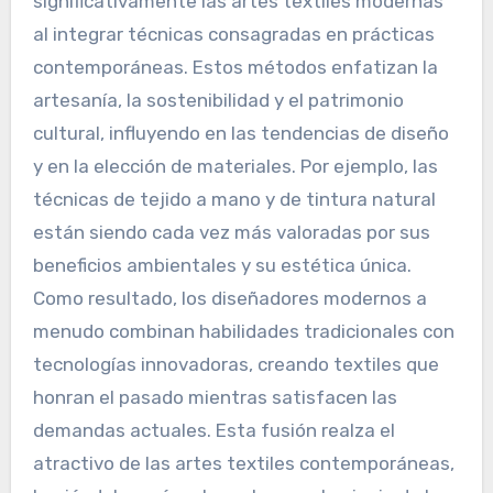
significativamente las artes textiles modernas
al integrar técnicas consagradas en prácticas
contemporáneas. Estos métodos enfatizan la
artesanía, la sostenibilidad y el patrimonio
cultural, influyendo en las tendencias de diseño
y en la elección de materiales. Por ejemplo, las
técnicas de tejido a mano y de tintura natural
están siendo cada vez más valoradas por sus
beneficios ambientales y su estética única.
Como resultado, los diseñadores modernos a
menudo combinan habilidades tradicionales con
tecnologías innovadoras, creando textiles que
honran el pasado mientras satisfacen las
demandas actuales. Esta fusión realza el
atractivo de las artes textiles contemporáneas,