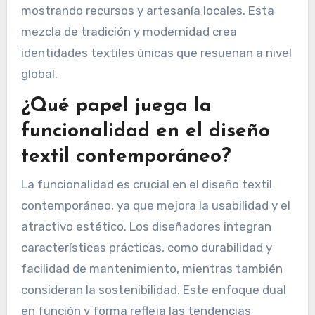
mostrando recursos y artesanía locales. Esta
mezcla de tradición y modernidad crea
identidades textiles únicas que resuenan a nivel
global.
¿Qué papel juega la
funcionalidad en el diseño
textil contemporáneo?
La funcionalidad es crucial en el diseño textil
contemporáneo, ya que mejora la usabilidad y el
atractivo estético. Los diseñadores integran
características prácticas, como durabilidad y
facilidad de mantenimiento, mientras también
consideran la sostenibilidad. Este enfoque dual
en función y forma refleja las tendencias