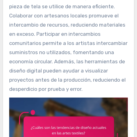
pieza de tela se utilice de manera eficiente.
Colaborar con artesanos locales promueve el
intercambio de recursos, reduciendo materiales
en exceso. Participar en intercambios
comunitarios permite a los artistas intercambiar
suministros no utilizados, fomentando una
economía circular. Además, las herramientas de
diseño digital pueden ayudar a visualizar
proyectos antes de la producción, reduciendo el
desperdicio por prueba y error.