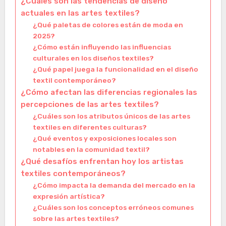
¿Cuáles son las tendencias de diseño
actuales en las artes textiles?
¿Qué paletas de colores están de moda en
2025?
¿Cómo están influyendo las influencias
culturales en los diseños textiles?
¿Qué papel juega la funcionalidad en el diseño
textil contemporáneo?
¿Cómo afectan las diferencias regionales las
percepciones de las artes textiles?
¿Cuáles son los atributos únicos de las artes
textiles en diferentes culturas?
¿Qué eventos y exposiciones locales son
notables en la comunidad textil?
¿Qué desafíos enfrentan hoy los artistas
textiles contemporáneos?
¿Cómo impacta la demanda del mercado en la
expresión artística?
¿Cuáles son los conceptos erróneos comunes
sobre las artes textiles?