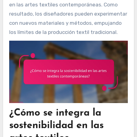
en las artes textiles contemporáneas. Como
resultado, los diseñadores pueden experimentar
con nuevos materiales y métodos, empujando
los límites de la producción textil tradicional.
¿Cómo se integra la
sostenibilidad en las