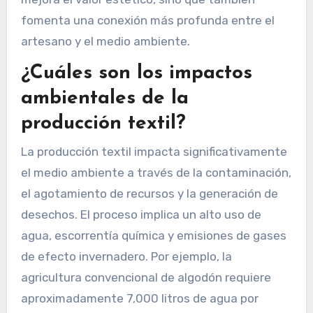
fomenta una conexión más profunda entre el
artesano y el medio ambiente.
¿Cuáles son los impactos
ambientales de la
producción textil?
La producción textil impacta significativamente
el medio ambiente a través de la contaminación,
el agotamiento de recursos y la generación de
desechos. El proceso implica un alto uso de
agua, escorrentía química y emisiones de gases
de efecto invernadero. Por ejemplo, la
agricultura convencional de algodón requiere
aproximadamente 7,000 litros de agua por