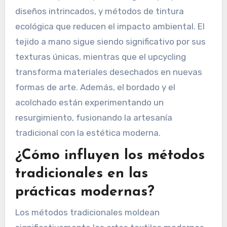
diseños intrincados, y métodos de tintura
ecológica que reducen el impacto ambiental. El
tejido a mano sigue siendo significativo por sus
texturas únicas, mientras que el upcycling
transforma materiales desechados en nuevas
formas de arte. Además, el bordado y el
acolchado están experimentando un
resurgimiento, fusionando la artesanía
tradicional con la estética moderna.
¿Cómo influyen los métodos
tradicionales en las
prácticas modernas?
Los métodos tradicionales moldean