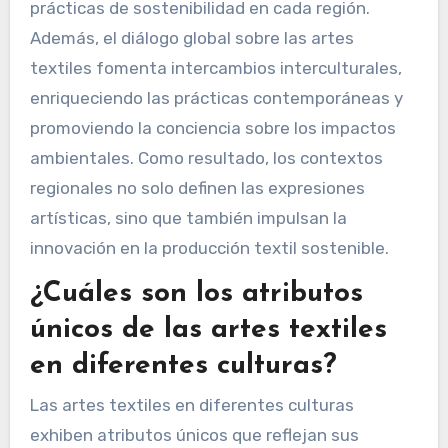
prácticas de sostenibilidad en cada región.
Además, el diálogo global sobre las artes
textiles fomenta intercambios interculturales,
enriqueciendo las prácticas contemporáneas y
promoviendo la conciencia sobre los impactos
ambientales. Como resultado, los contextos
regionales no solo definen las expresiones
artísticas, sino que también impulsan la
innovación en la producción textil sostenible.
¿Cuáles son los atributos
únicos de las artes textiles
en diferentes culturas?
Las artes textiles en diferentes culturas
exhiben atributos únicos que reflejan sus