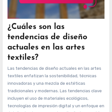
¿Cuáles son las
tendencias de diseño
actuales en las artes
textiles?
Las tendencias de diseño actuales en las artes
textiles enfatizan la sostenibilidad, técnicas
innovadoras y una mezcla de estéticas
tradicionales y modernas. Las tendencias clave
incluyen el uso de materiales ecológicos,
tecnologías de impresión digital y un enfoque en