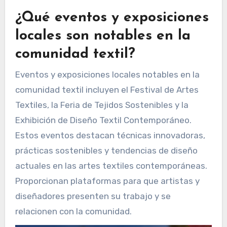
¿Qué eventos y exposiciones
locales son notables en la
comunidad textil?
Eventos y exposiciones locales notables en la
comunidad textil incluyen el Festival de Artes
Textiles, la Feria de Tejidos Sostenibles y la
Exhibición de Diseño Textil Contemporáneo.
Estos eventos destacan técnicas innovadoras,
prácticas sostenibles y tendencias de diseño
actuales en las artes textiles contemporáneas.
Proporcionan plataformas para que artistas y
diseñadores presenten su trabajo y se
relacionen con la comunidad.