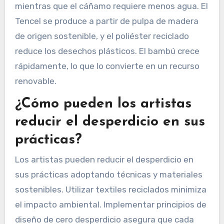
mientras que el cáñamo requiere menos agua. El
Tencel se produce a partir de pulpa de madera
de origen sostenible, y el poliéster reciclado
reduce los desechos plásticos. El bambú crece
rápidamente, lo que lo convierte en un recurso
renovable.
¿Cómo pueden los artistas
reducir el desperdicio en sus
prácticas?
Los artistas pueden reducir el desperdicio en
sus prácticas adoptando técnicas y materiales
sostenibles. Utilizar textiles reciclados minimiza
el impacto ambiental. Implementar principios de
diseño de cero desperdicio asegura que cada