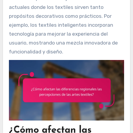
actuales donde los textiles sirven tanto
propósitos decorativos como prácticos. Por
ejemplo, los textiles inteligentes incorporan
tecnología para mejorar la experiencia del
usuario, mostrando una mezcla innovadora de
funcionalidad y diseño.
¿Cómo afectan las