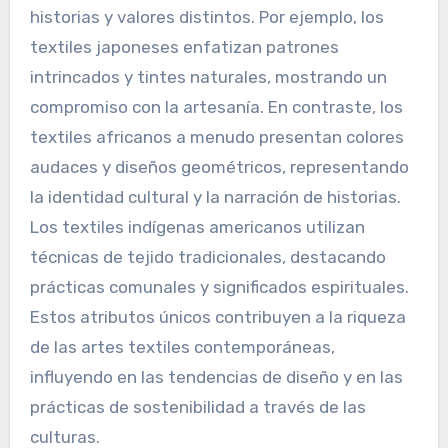
historias y valores distintos. Por ejemplo, los
textiles japoneses enfatizan patrones
intrincados y tintes naturales, mostrando un
compromiso con la artesanía. En contraste, los
textiles africanos a menudo presentan colores
audaces y diseños geométricos, representando
la identidad cultural y la narración de historias.
Los textiles indígenas americanos utilizan
técnicas de tejido tradicionales, destacando
prácticas comunales y significados espirituales.
Estos atributos únicos contribuyen a la riqueza
de las artes textiles contemporáneas,
influyendo en las tendencias de diseño y en las
prácticas de sostenibilidad a través de las
culturas.