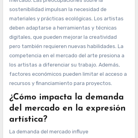
sostenibilidad impulsan la necesidad de
materiales y prácticas ecológicas. Los artistas
deben adaptarse a herramientas y técnicas
digitales, que pueden mejorar la creatividad
pero también requieren nuevas habilidades. La
competencia en el mercado del arte presiona a
los artistas a diferenciar su trabajo. Además,
factores económicos pueden limitar el acceso a
recursos y financiamiento para proyectos.
¿Cómo impacta la demanda
del mercado en la expresión
artística?
La demanda del mercado influye