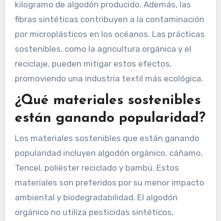
kilogramo de algodón producido. Además, las
fibras sintéticas contribuyen a la contaminación
por microplásticos en los océanos. Las prácticas
sostenibles, como la agricultura orgánica y el
reciclaje, pueden mitigar estos efectos,
promoviendo una industria textil más ecológica.
¿Qué materiales sostenibles
están ganando popularidad?
Los materiales sostenibles que están ganando
popularidad incluyen algodón orgánico, cáñamo,
Tencel, poliéster reciclado y bambú. Estos
materiales son preferidos por su menor impacto
ambiental y biodegradabilidad. El algodón
orgánico no utiliza pesticidas sintéticos,