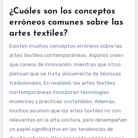
¿Cuáles son los conceptos
erróneos comunes sobre las
artes textiles?
Existen muchos conceptos erróneos sobre las
artes textiles contemporáneas. Algunos creen
que carece de innovación, mientras que otros
piensan que se trata únicamente de técnicas
tradicionales. En realidad, las artes textiles
contemporáneas incorporan tecnologías
modernas y prácticas sostenibles. Además,
muchos asumen que las artes textiles no son
relevantes en la alta costura, pero desempeñan
un papel significativo en las tendencias de