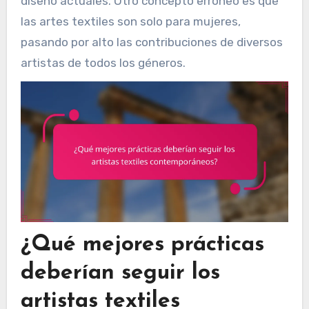
diseño actuales. Otro concepto erróneo es que
las artes textiles son solo para mujeres,
pasando por alto las contribuciones de diversos
artistas de todos los géneros.
¿Qué mejores prácticas
deberían seguir los
artistas textiles