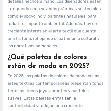
detalles hechos a mano. Los diseñadores están
integrando cada vez más prácticas sostenibles,
como el upcycling y los tintes naturales, para
reducir el impacto ambiental. Además, hay un
creciente interés en el arte textil que cuenta
una historia, reflejando el patrimonio cultural y
las narrativas personales.
¿Qué paletas de colores
están de moda en 2025?
En 2025, las paletas de colores de moda en las
artes textiles contemporáneas presentan tonos
terrosos, tonos joya vibrantes y pasteles
suaves. Estas paletas enfatizan la
sostenibilidad y reflejan una creciente