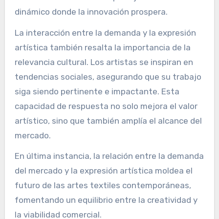
dinámico donde la innovación prospera.
La interacción entre la demanda y la expresión
artística también resalta la importancia de la
relevancia cultural. Los artistas se inspiran en
tendencias sociales, asegurando que su trabajo
siga siendo pertinente e impactante. Esta
capacidad de respuesta no solo mejora el valor
artístico, sino que también amplía el alcance del
mercado.
En última instancia, la relación entre la demanda
del mercado y la expresión artística moldea el
futuro de las artes textiles contemporáneas,
fomentando un equilibrio entre la creatividad y
la viabilidad comercial.