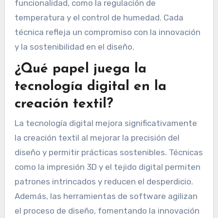
funcionalidad, como la regulación de
temperatura y el control de humedad. Cada
técnica refleja un compromiso con la innovación
y la sostenibilidad en el diseño.
¿Qué papel juega la
tecnología digital en la
creación textil?
La tecnología digital mejora significativamente
la creación textil al mejorar la precisión del
diseño y permitir prácticas sostenibles. Técnicas
como la impresión 3D y el tejido digital permiten
patrones intrincados y reducen el desperdicio.
Además, las herramientas de software agilizan
el proceso de diseño, fomentando la innovación