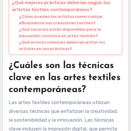
¿Qué mejores prácticas deberían seguir los
artistas textiles contemporáneos?
¿Cómo pueden los artistas comercializar
eficazmente sus creaciones textiles?
¿Qué recursos están disponibles para la
educación continua en artes textiles?
¿Qué errores comunes deberían evitar los
artistas en sus prácticas?
¿Cuáles son las técnicas
clave en las artes textiles
contemporáneas?
Las artes textiles contemporáneas utilizan
diversas técnicas que enfatizan la creatividad,
la sostenibilidad y la innovación. Las técnicas
clave incluyen la impresión digital, que permite