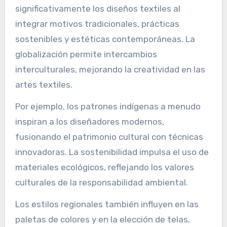
significativamente los diseños textiles al
integrar motivos tradicionales, prácticas
sostenibles y estéticas contemporáneas. La
globalización permite intercambios
interculturales, mejorando la creatividad en las
artes textiles.
Por ejemplo, los patrones indígenas a menudo
inspiran a los diseñadores modernos,
fusionando el patrimonio cultural con técnicas
innovadoras. La sostenibilidad impulsa el uso de
materiales ecológicos, reflejando los valores
culturales de la responsabilidad ambiental.
Los estilos regionales también influyen en las
paletas de colores y en la elección de telas,